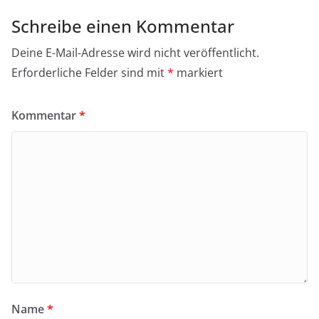
Schreibe einen Kommentar
Deine E-Mail-Adresse wird nicht veröffentlicht.
Erforderliche Felder sind mit
*
markiert
Kommentar
*
Name
*