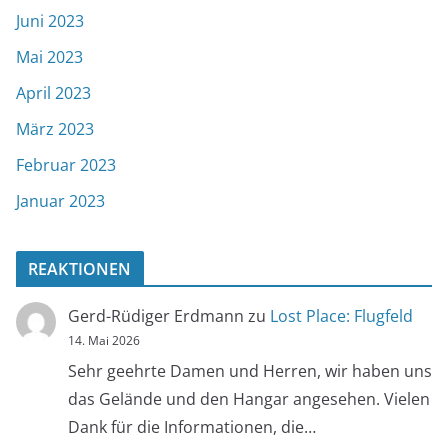
Juni 2023
Mai 2023
April 2023
März 2023
Februar 2023
Januar 2023
REAKTIONEN
Gerd-Rüdiger Erdmann
zu
Lost Place: Flugfeld
14. Mai 2026
Sehr geehrte Damen und Herren, wir haben uns
das Gelände und den Hangar angesehen. Vielen
Dank für die Informationen, die…