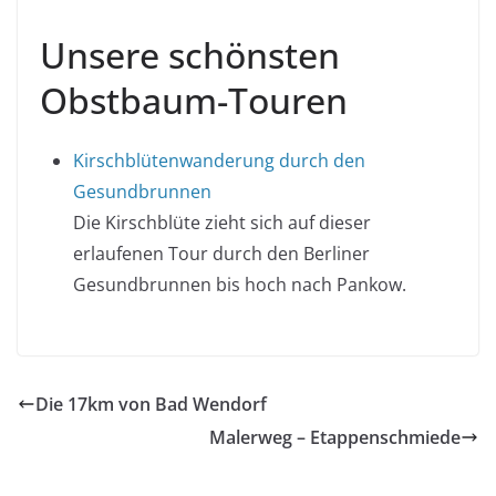
Unsere schönsten
Obstbaum-Touren
Kirschblütenwanderung durch den
Gesundbrunnen
Die Kirschblüte zieht sich auf dieser
erlaufenen Tour durch den Berliner
Gesundbrunnen bis hoch nach Pankow.
Die 17km von Bad Wendorf
Malerweg – Etappenschmiede