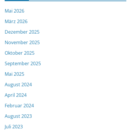
Mai 2026
März 2026
Dezember 2025
November 2025
Oktober 2025
September 2025
Mai 2025
August 2024
April 2024
Februar 2024
August 2023
Juli 2023