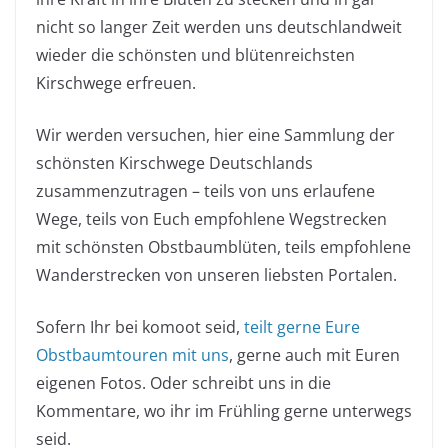
nicht so langer Zeit werden uns deutschlandweit
wieder die schönsten und blütenreichsten
Kirschwege erfreuen.
Wir werden versuchen, hier eine Sammlung der
schönsten Kirschwege Deutschlands
zusammenzutragen – teils von uns erlaufene
Wege, teils von Euch empfohlene Wegstrecken
mit schönsten Obstbaumblüten, teils empfohlene
Wanderstrecken von unseren liebsten Portalen.
Sofern Ihr bei komoot seid,
teilt gerne Eure
Obstbaumtouren mit uns
, gerne auch mit Euren
eigenen Fotos. Oder schreibt uns in die
Kommentare, wo ihr im Frühling gerne unterwegs
seid.