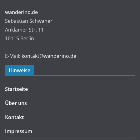
wanderino.de
Sebastian Schwaner
Anklamer Str. 11
10115 Berlin
E-Mail:
kontakt@wanderino.de
Hinweise
Startseite
Über uns
Kontakt
Impressum