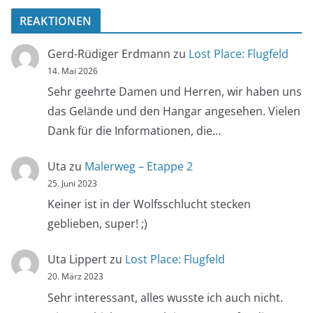
REAKTIONEN
Gerd-Rüdiger Erdmann
zu
Lost Place: Flugfeld
14. Mai 2026
Sehr geehrte Damen und Herren, wir haben uns
das Gelände und den Hangar angesehen. Vielen
Dank für die Informationen, die…
Uta
zu
Malerweg – Etappe 2
25. Juni 2023
Keiner ist in der Wolfsschlucht stecken
geblieben, super! ;)
Uta Lippert
zu
Lost Place: Flugfeld
20. März 2023
Sehr interessant, alles wusste ich auch nicht.