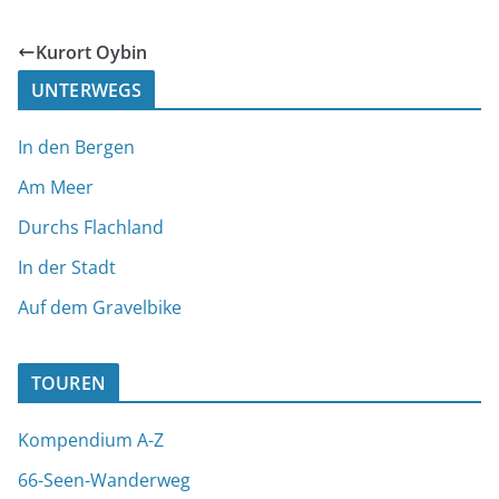
Kurort Oybin
UNTERWEGS
In den Bergen
Am Meer
Durchs Flachland
In der Stadt
Auf dem Gravelbike
TOUREN
Kompendium A-Z
66-Seen-Wanderweg