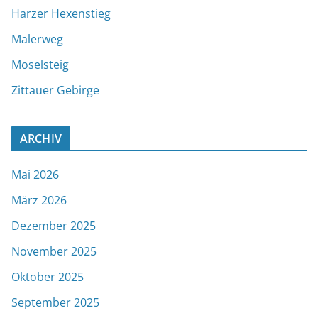
Harzer Hexenstieg
Malerweg
Moselsteig
Zittauer Gebirge
ARCHIV
Mai 2026
März 2026
Dezember 2025
November 2025
Oktober 2025
September 2025