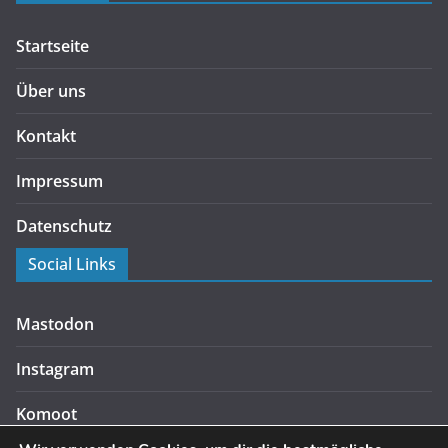
Startseite
Über uns
Kontakt
Impressum
Datenschutz
Social Links
Mastodon
Instagram
Komoot