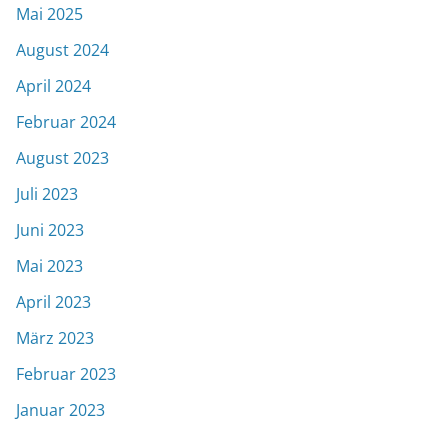
Mai 2025
August 2024
April 2024
Februar 2024
August 2023
Juli 2023
Juni 2023
Mai 2023
April 2023
März 2023
Februar 2023
Januar 2023