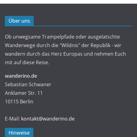
Über uns
Ob unwegsame Trampelpfade oder ausgelatschte
Wanderwege durch die "Wildnis" der Republik - wir
wandern durch das Herz Europas und nehmen Euch
mit auf diese Reise.
wanderino.de
Sebastian Schwaner
Anklamer Str. 11
10115 Berlin
E-Mail:
kontakt@wanderino.de
Hinweise