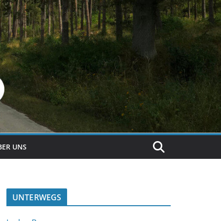
BER UNS
UNTERWEGS