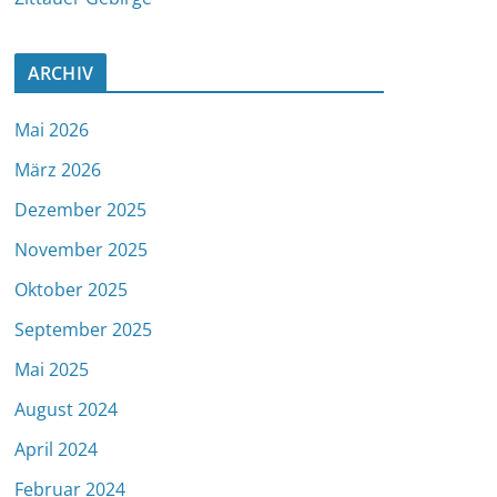
ARCHIV
Mai 2026
März 2026
Dezember 2025
November 2025
Oktober 2025
September 2025
Mai 2025
August 2024
April 2024
Februar 2024