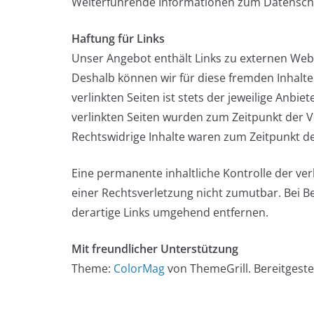
Weiterführende Informationen zum Datenschu
Haftung für Links
Unser Angebot enthält Links zu externen Websi
Deshalb können wir für diese fremden Inhalt
verlinkten Seiten ist stets der jeweilige Anbie
verlinkten Seiten wurden zum Zeitpunkt der V
Rechtswidrige Inhalte waren zum Zeitpunkt de
Eine permanente inhaltliche Kontrolle der ver
einer Rechtsverletzung nicht zumutbar. Bei 
derartige Links umgehend entfernen.
Mit freundlicher Unterstützung
Theme:
ColorMag
von ThemeGrill. Bereitgeste