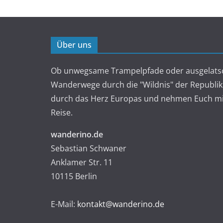
Über uns
Ob unwegsame Trampelpfade oder ausgelats
Wanderwege durch die "Wildnis" der Republik
durch das Herz Europas und nehmen Euch mit
Reise.
wanderino.de
Sebastian Schwaner
Anklamer Str. 11
10115 Berlin
E-Mail:
kontakt@wanderino.de