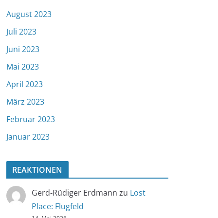
August 2023
Juli 2023
Juni 2023
Mai 2023
April 2023
März 2023
Februar 2023
Januar 2023
REAKTIONEN
Gerd-Rüdiger Erdmann
zu
Lost
Place: Flugfeld